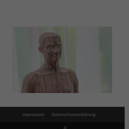
Impressum
Datenschutzerklärung